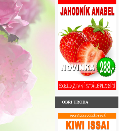
OBŘÍ ÚRODA