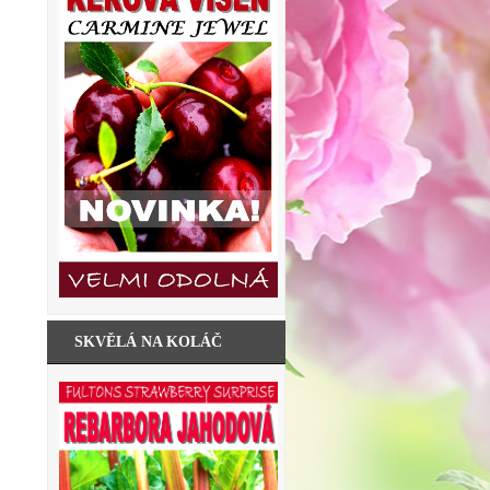
SKVĚLÁ NA KOLÁČ