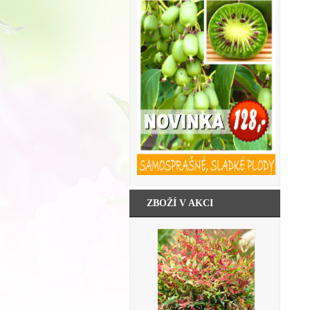
ZBOŽÍ V AKCI