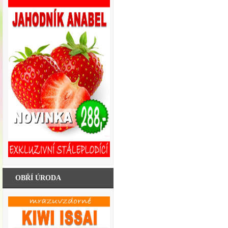
OBŘÍ ÚRODA