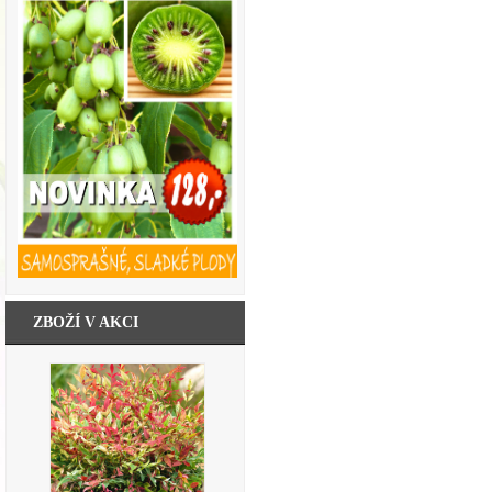
ZBOŽÍ V AKCI