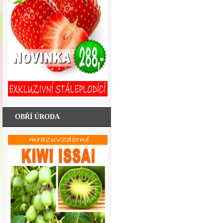
OBŘÍ ÚRODA