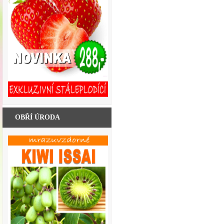
OBŘÍ ÚRODA