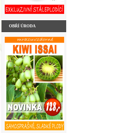
OBŘÍ ÚRODA