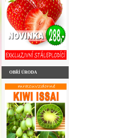
OBŘÍ ÚRODA