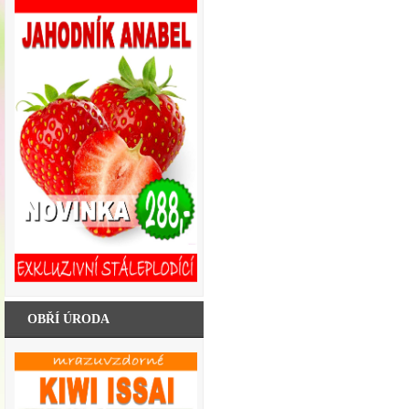
OBŘÍ ÚRODA