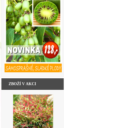
ZBOŽÍ V AKCI