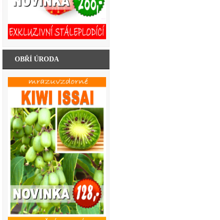
OBŘÍ ÚRODA