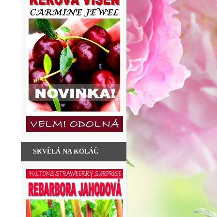
SKVĚLÁ NA KOLÁČ