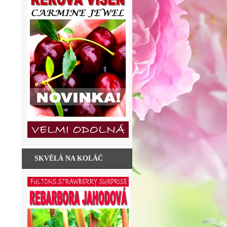
SKVĚLÁ NA KOLÁČ