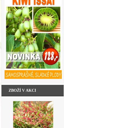
ZBOŽÍ V AKCI