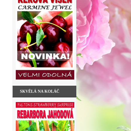
SKVĚLÁ NA KOLÁČ