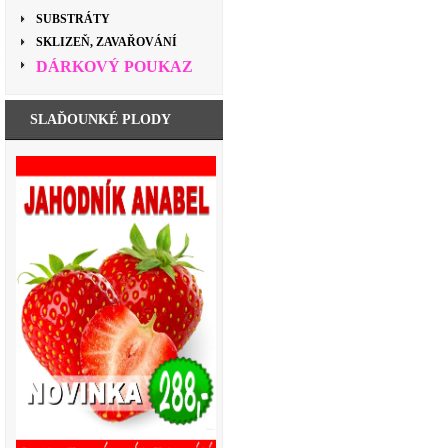
SUBSTRÁTY
SKLIZEŇ, ZAVAŘOVÁNÍ
DÁRKOVÝ POUKAZ
SLAĎOUNKÉ PLODY