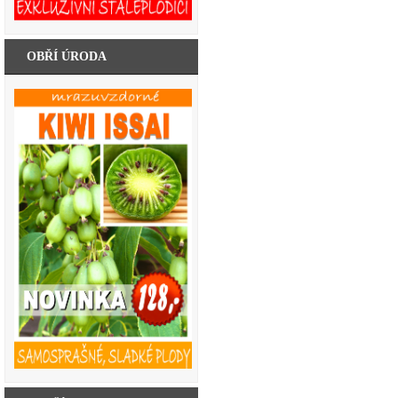
OBŘÍ ÚRODA