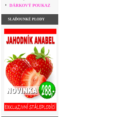
DÁRKOVÝ POUKAZ
SLAĎOUNKÉ PLODY