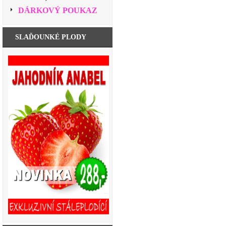
DÁRKOVÝ POUKAZ
SLAĎOUNKÉ PLODY