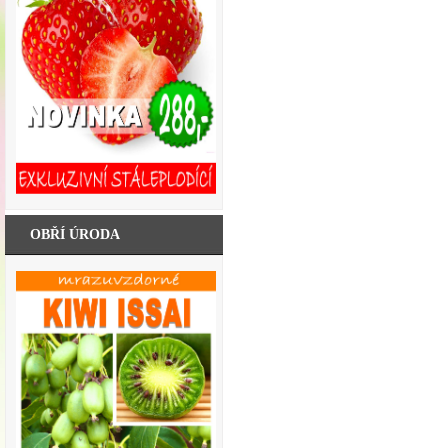
OBŘÍ ÚRODA