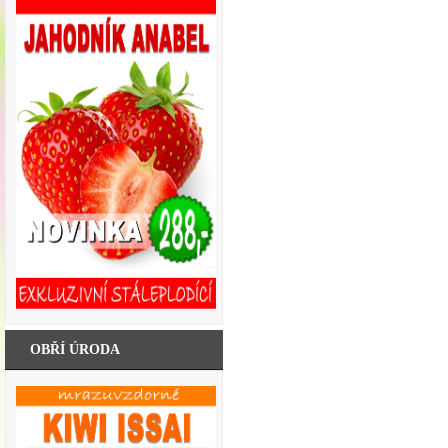
OBŘÍ ÚRODA