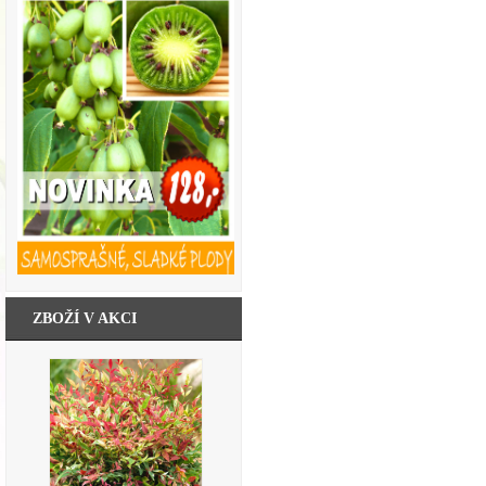
ZBOŽÍ V AKCI