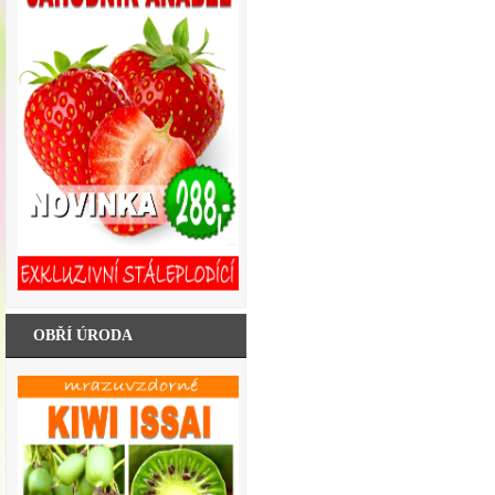
OBŘÍ ÚRODA